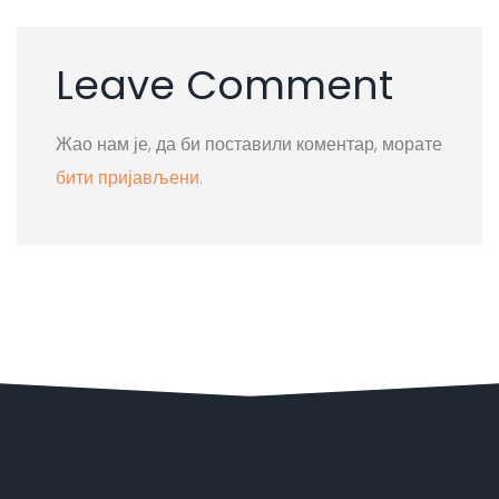
Leave Comment
Жао нам је, да би поставили коментар, морате
бити пријављени
.