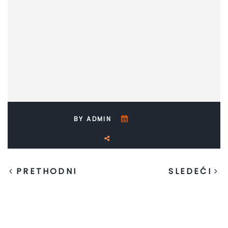
BY ADMIN
PRETHODNI
SLEDEĆI