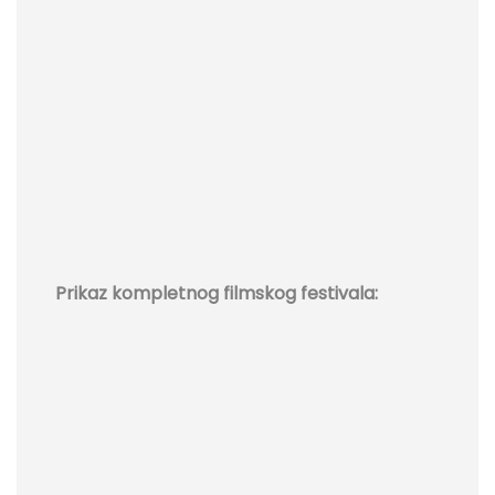
Prikaz kompletnog filmskog festivala: