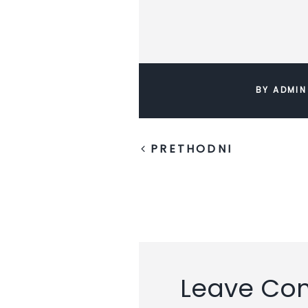
BY ADMIN
PRETHODNI
Leave C