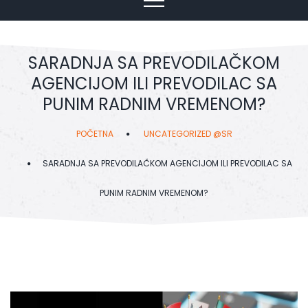
SARADNJA SA PREVODILAČKOM
AGENCIJOM ILI PREVODILAC SA
PUNIM RADNIM VREMENOM?
POČETNA
UNCATEGORIZED @SR
SARADNJA SA PREVODILAČKOM AGENCIJOM ILI PREVODILAC SA
PUNIM RADNIM VREMENOM?